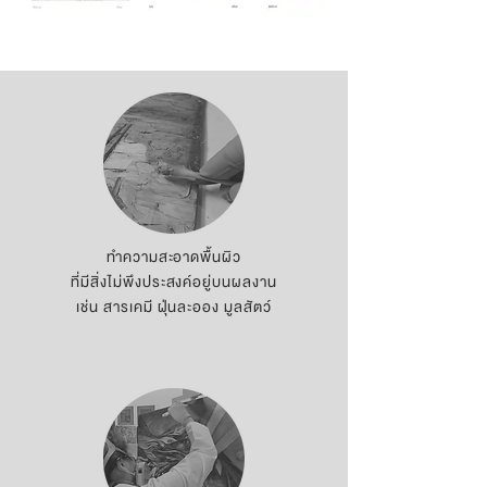
ทำความสะอาดพื้นผิว
ที่มีสิ่งไม่พึงประสงค์อยู่บนผลงาน
เช่น สารเคมี ฝุ่นละออง มูลสัตว์